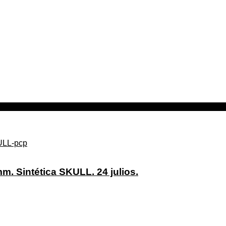
. Sintética SKULL. 24 julios.