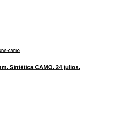
m. Sintética CAMO. 24 julios.