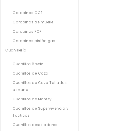
Carabinas CO2
Carabinas de muelle
Carabinas PCP
Carabinas pistón gas
Cuchillería
Cuchillos Bowie
Cuchillos de Caza
Cuchillos de Caza Tallados
a mano
Cuchillos de Montey
Cuchillos de Supervivencia y
Tácticos
Cuchillos desolladores