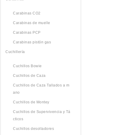
Carabinas CO2
Carabinas de muelle
Carabinas PCP
Carabinas pistón gas
Cuchillería
Cuchillos Bowie
Cuchillos de Caza
Cuchillos de Caza Tallados a m
ano
Cuchillos de Montey
Cuchillos de Supervivencia y Tá
cticos
Cuchillos desolladores