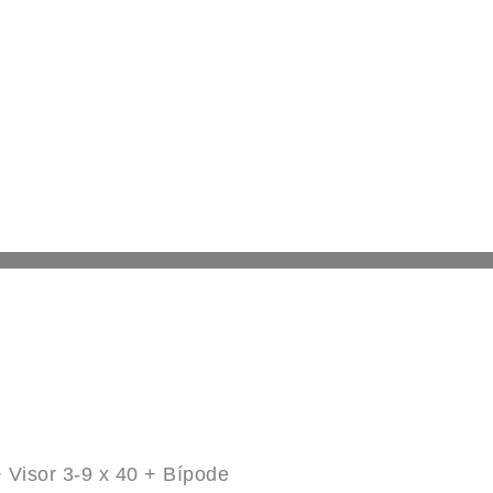
 Visor 3-9 x 40 + Bípode