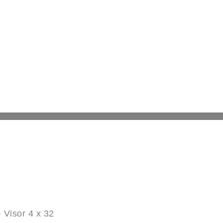
 Visor 4 x 32