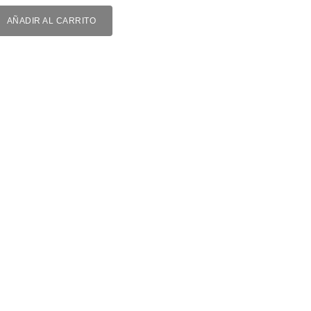
AÑADIR AL CARRITO