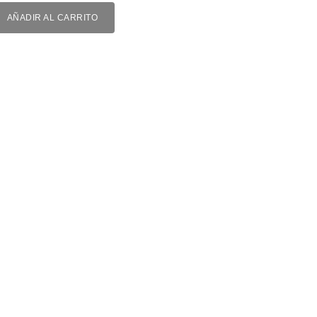
AÑADIR AL CARRITO