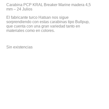
Carabina PCP KRAL Breaker Marine madera 4,5
mm – 24 Julios
El fabricante turco Hatsan nos sigue
sorprendiendo con estas carabinas tipo Bullpup,
que cuenta con una gran variedad tanto en
materiales como en colores.
Sin existencias