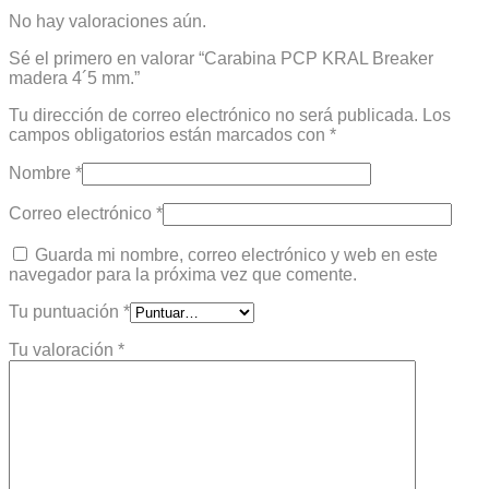
No hay valoraciones aún.
Sé el primero en valorar “Carabina PCP KRAL Breaker
madera 4´5 mm.”
Tu dirección de correo electrónico no será publicada.
Los
campos obligatorios están marcados con
*
Nombre
*
Correo electrónico
*
Guarda mi nombre, correo electrónico y web en este
navegador para la próxima vez que comente.
Tu puntuación
*
Tu valoración
*