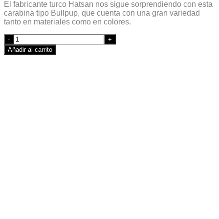
El fabricante turco Hatsan nos sigue sorprendiendo con esta
carabina tipo Bullpup, que cuenta con una gran variedad
tanto en materiales como en colores.
Quantity
Añadir al carrito