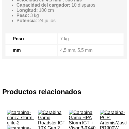
Capacidad del cargador:
10 disparos
Longitud:
100 cm
Peso:
3 kg
Potencia:
24 julios
Peso
7 kg
mm
4,5 mm, 5,5 mm
Productos relacionados