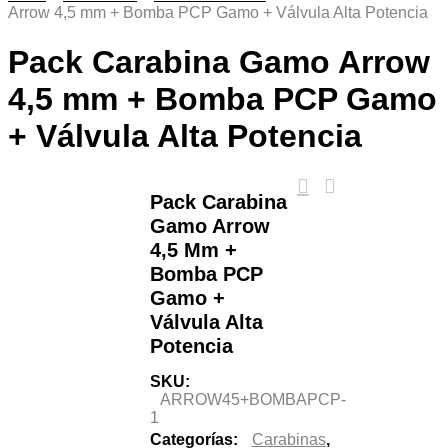
Arrow 4,5 mm + Bomba PCP Gamo + Válvula Alta Potencia
Pack Carabina Gamo Arrow
4,5 mm + Bomba PCP Gamo
+ Válvula Alta Potencia
Pack Carabina
Gamo Arrow
4,5 Mm +
Bomba PCP
Gamo +
Válvula Alta
Potencia
SKU:
ARROW45+BOMBAPCP-
1
Categorías:
Carabinas
,