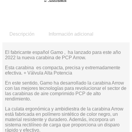
Descripción
Información adicional
El fabricante español Gamo , ha lanzado para este año
2022 la nueva carabina de PCP Arrow.
Esta carabina es compacta, precisa y extremadamente
efectiva. + Válvula Alta Potencia
En este sentido, Gamo ha desarrollado la carabina Arrow
con las mejores tecnologías para revolucionar el sector de
las carabinas de aire comprimido PCP de alto
rendimiento.
La culata ergonómica y ambidiestra de la carabina Arrow
está fabricada en polímero sintético de color negro, un
material resistente y duradero. Además, incorpora un
sistema rectilíneo de carga que proporciona un disparo
rápido y efectivo.