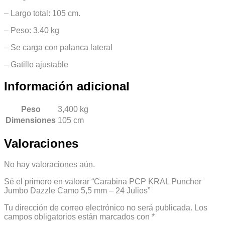
– Largo total: 105 cm.
– Peso: 3.40 kg
– Se carga con palanca lateral
– Gatillo ajustable
Información adicional
Peso
3,400 kg
Dimensiones
105 cm
Valoraciones
No hay valoraciones aún.
Sé el primero en valorar “Carabina PCP KRAL Puncher
Jumbo Dazzle Camo 5,5 mm – 24 Julios”
Tu dirección de correo electrónico no será publicada.
Los
campos obligatorios están marcados con
*