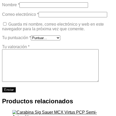
Nombre
*
Correo electrónico
*
Guarda mi nombre, correo electrónico y web en este
navegador para la próxima vez que comente.
Tu puntuación
*
Tu valoración
*
Productos relacionados