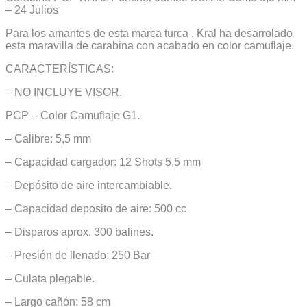
– 24 Julios
Para los amantes de esta marca turca , Kral ha desarrolado
esta maravilla de carabina con acabado en color camuflaje.
CARACTERÍSTICAS:
– NO INCLUYE VISOR.
PCP – Color Camuflaje G1.
– Calibre: 5,5 mm
– Capacidad cargador: 12 Shots 5,5 mm
– Depósito de aire intercambiable.
– Capacidad deposito de aire: 500 cc
– Disparos aprox. 300 balines.
– Presión de llenado: 250 Bar
– Culata plegable.
– Largo cañón: 58 cm