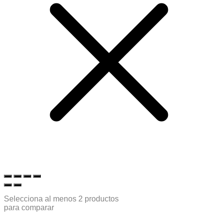
Selecciona al menos 2 productos
para comparar