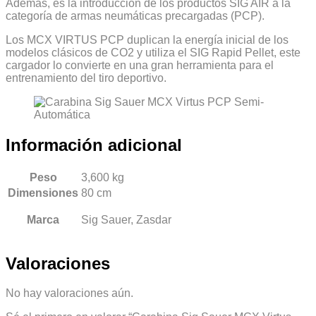
Además, es la introducción de los productos SIG AIR a la
categoría de armas neumáticas precargadas (PCP).
Los MCX VIRTUS PCP duplican la energía inicial de los
modelos clásicos de CO2 y utiliza el SIG Rapid Pellet, este
cargador lo convierte en una gran herramienta para el
entrenamiento del tiro deportivo.
Información adicional
Peso
3,600 kg
Dimensiones
80 cm
Marca
Sig Sauer, Zasdar
Valoraciones
No hay valoraciones aún.