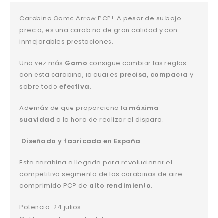
Carabina Gamo Arrow PCP! A pesar de su bajo
precio, es una carabina de gran calidad y con
inmejorables prestaciones.
Una vez más
Gamo
consigue cambiar las reglas
con esta carabina, la cual es
precisa, compacta
y
sobre todo
efectiva
.
Además de que proporciona la
máxima
suavidad
a la hora de realizar el disparo.
Diseñada y fabricada en España
.
Esta carabina a llegado para revolucionar el
competitivo segmento de las carabinas de aire
comprimido PCP de
alto rendimiento
.
Potencia: 24 julios.