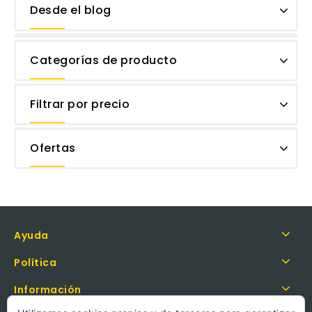
Desde el blog
Categorías de producto
Filtrar por precio
Ofertas
Ayuda
Política
Información