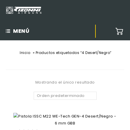
MENÚ
»
Inicio
Productos etiquetados “4 Desert/Negro”
Mostrando el único resultado
Orden predeterminado