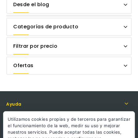
Desde el blog
Categorías de producto
Filtrar por precio
Ofertas
Ayuda
Política
Utilizamos cookies propias y de terceros para garantizar
el funcionamiento de la web, medir su uso y mejorar
Información
nuestros servicios. Puede aceptar todas las cookies,