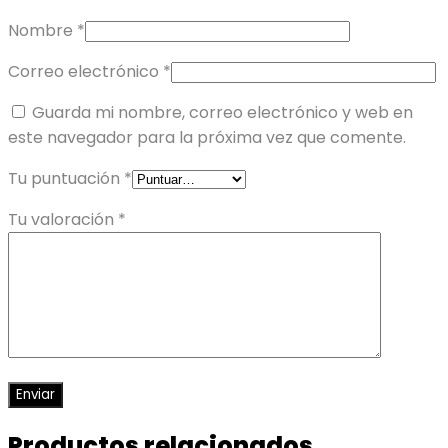
Nombre
*
Correo electrónico
*
Guarda mi nombre, correo electrónico y web en
este navegador para la próxima vez que comente.
Tu puntuación
*
Tu valoración
*
Productos relacionados