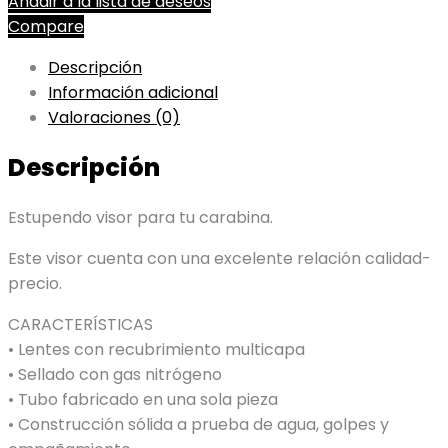
Añadir a la lista de deseos
Compare
Descripción
Información adicional
Valoraciones (0)
Descripción
Estupendo visor para tu carabina.
Este visor cuenta con una excelente relación calidad-
precio.
CARACTERÍSTICAS
• Lentes con recubrimiento multicapa
• Sellado con gas nitrógeno
• Tubo fabricado en una sola pieza
• Construcción sólida a prueba de agua, golpes y