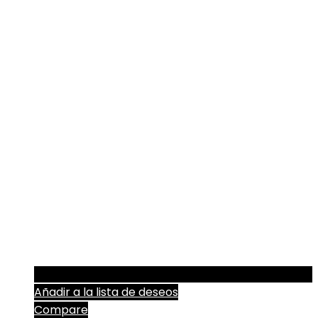
Añadir a la lista de deseos
Compare