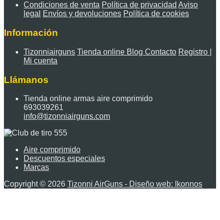
Condiciones de venta
Política de privacidad
Aviso
legal
Envíos y devoluciones
Política de cookies
Información
Tizonniairguns
Tienda online
Blog
Contacto
Registro |
Mi cuenta
Llámanos
Tienda online armas aire comprimido
693039261
info@tizonniairguns.com
Aire comprimido
Descuentos especiales
Marcas
Copyright © 2026
Tizonni AirGuns - Diseño web: Ikonnos