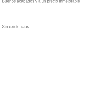
Buenos acabados y a un precio inmejorable
Sin existencias