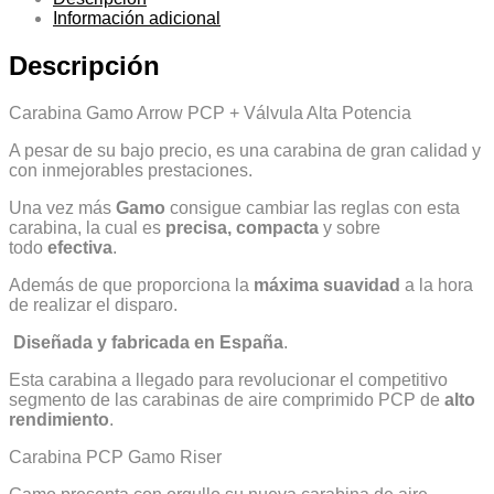
Información adicional
Descripción
Carabina Gamo Arrow PCP + Válvula Alta Potencia
A pesar de su bajo precio, es una carabina de gran calidad y
con inmejorables prestaciones.
Una vez más
Gamo
consigue cambiar las reglas con esta
carabina, la cual es
precisa, compacta
y sobre
todo
efectiva
.
Además de que proporciona la
máxima suavidad
a la hora
de realizar el disparo.
Diseñada y fabricada en España
.
Esta carabina a llegado para revolucionar el competitivo
segmento de las carabinas de aire comprimido PCP de
alto
rendimiento
.
Carabina PCP Gamo Riser