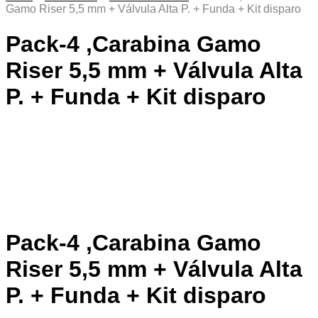
Gamo Riser 5,5 mm + Válvula Alta P. + Funda + Kit disparo
Pack-4 ,Carabina Gamo
Riser 5,5 mm + Válvula Alta
P. + Funda + Kit disparo
Pack-4 ,Carabina Gamo
Riser 5,5 mm + Válvula Alta
P. + Funda + Kit disparo