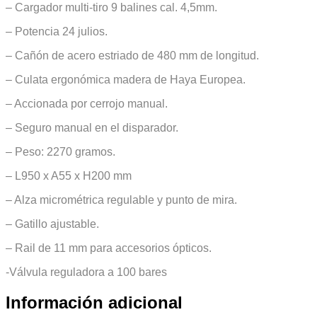
– Cargador multi-tiro 9 balines cal. 4,5mm.
– Potencia 24 julios.
– Cañón de acero estriado de 480 mm de longitud.
– Culata ergonómica madera de Haya Europea.
– Accionada por cerrojo manual.
– Seguro manual en el disparador.
– Peso: 2270 gramos.
– L950 x A55 x H200 mm
– Alza micrométrica regulable y punto de mira.
– Gatillo ajustable.
– Rail de 11 mm para accesorios ópticos.
-Válvula reguladora a 100 bares
Información adicional