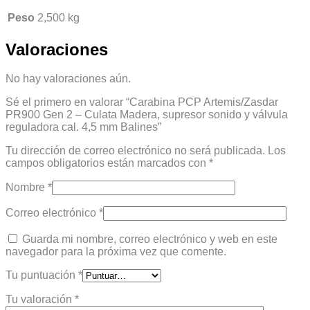
Peso
2,500 kg
Valoraciones
No hay valoraciones aún.
Sé el primero en valorar “Carabina PCP Artemis/Zasdar
PR900 Gen 2 – Culata Madera, supresor sonido y válvula
reguladora cal. 4,5 mm Balines”
Tu dirección de correo electrónico no será publicada.
Los
campos obligatorios están marcados con
*
Nombre
*
Correo electrónico
*
Guarda mi nombre, correo electrónico y web en este
navegador para la próxima vez que comente.
Tu puntuación
*
Tu valoración
*