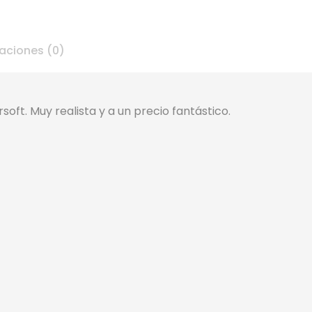
aciones (0)
soft. Muy realista y a un precio fantástico.