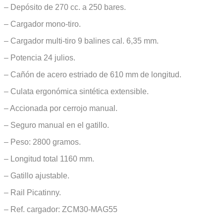
– Depósito de 270 cc. a 250 bares.
– Cargador mono-tiro.
– Cargador multi-tiro 9 balines cal. 6,35 mm.
– Potencia 24 julios.
– Cañón de acero estriado de 610 mm de longitud.
– Culata ergonómica sintética extensible.
– Accionada por cerrojo manual.
– Seguro manual en el gatillo.
– Peso: 2800 gramos.
– Longitud total 1160 mm.
– Gatillo ajustable.
– Rail Picatinny.
– Ref. cargador: ZCM30-MAG55