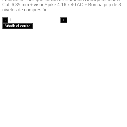
Cal. 6,35 mm + visor Spike 4-16 x 40 AO + Bomba pcp de 3
niveles de compresión.
Quantity
Añadir al carrito