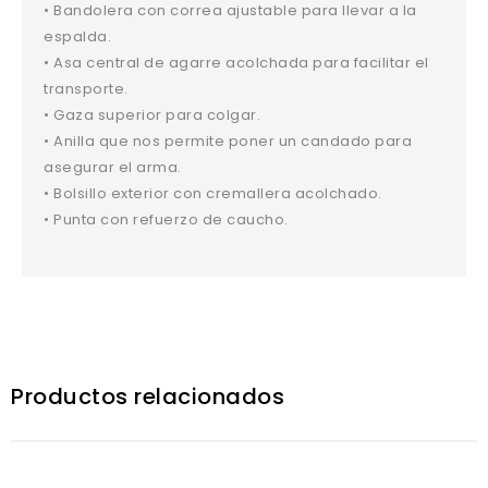
• Bandolera con correa ajustable para llevar a la
espalda.
• Asa central de agarre acolchada para facilitar el
transporte.
• Gaza superior para colgar.
• Anilla que nos permite poner un candado para
asegurar el arma.
• Bolsillo exterior con cremallera acolchado.
• Punta con refuerzo de caucho.
Productos relacionados