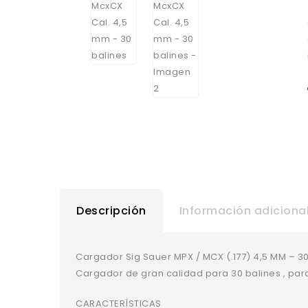
Descripción
Información adiciona
Cargador Sig Sauer MPX / MCX (.177) 4,5 MM – 30
Cargador de gran calidad para 30 balines , para 
CARACTERÍSTICAS