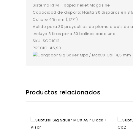
Sistema RPM – Rapid Pellet Magazine
Capacidad de disparo: Hasta 30 disparos en 3’
Calibre 4’5 mm (,177″).
Valido para 30 proyectiles de plomo o bb’s de a
Incluye 3 tiras para 30 balines cada una.
SKU: SCO1012
PRECIO: 45,90
Productos relacionados