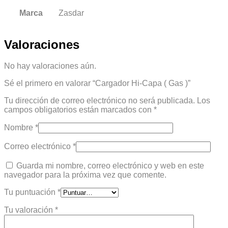
Marca
Zasdar
Valoraciones
No hay valoraciones aún.
Sé el primero en valorar “Cargador Hi-Capa ( Gas )”
Tu dirección de correo electrónico no será publicada.
Los
campos obligatorios están marcados con
*
Nombre
*
Correo electrónico
*
Guarda mi nombre, correo electrónico y web en este
navegador para la próxima vez que comente.
Tu puntuación
*
Tu valoración
*