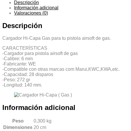
Descripción
Información adicional
Valoraciones (0)
Descripción
Cargador Hi-Capa Gas para tu pistola airsoft de gas.
CARACTERÍSTICAS
-Cargador para pistola airsoft de gas
-Calibre: 6 mm
-Fabricante: WE
-Compatible con otras marcas com Marui,KWC,KWA,etc.
-Capacidad: 28 disparos
-Peso: 272 gr
-Longitud: 140 mm.
Información adicional
Peso
0,300 kg
Dimensiones
20 cm