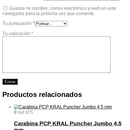
Guarda mi nombre, correo electrónico y web en este
navegador para la próxima vez que comente.
Tu puntuación
*
Tu valoración
*
Productos relacionados
0
out of 5
Carabina PCP KRAL Puncher Jumbo 4,5
mm