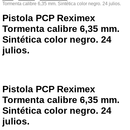
Tormenta calibre 6,35 mm. Sintética color negro. 24 julios.
Pistola PCP Reximex
Tormenta calibre 6,35 mm.
Sintética color negro. 24
julios.
Pistola PCP Reximex
Tormenta calibre 6,35 mm.
Sintética color negro. 24
julios.