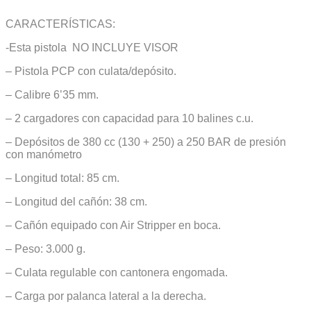
CARACTERÍSTICAS:
-Esta pistola NO INCLUYE VISOR
– Pistola PCP con culata/depósito.
– Calibre 6’35 mm.
– 2 cargadores con capacidad para 10 balines c.u.
– Depósitos de 380 cc (130 + 250) a 250 BAR de presión
con manómetro
– Longitud total: 85 cm.
– Longitud del cañón: 38 cm.
– Cañón equipado con Air Stripper en boca.
– Peso: 3.000 g.
– Culata regulable con cantonera engomada.
– Carga por palanca lateral a la derecha.