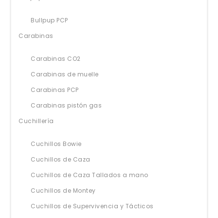
Bullpup PCP
Carabinas
Carabinas CO2
Carabinas de muelle
Carabinas PCP
Carabinas pistón gas
Cuchillería
Cuchillos Bowie
Cuchillos de Caza
Cuchillos de Caza Tallados a mano
Cuchillos de Montey
Cuchillos de Supervivencia y Tácticos