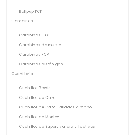
Bullpup PCP
Carabinas
Carabinas CO2
Carabinas de muelle
Carabinas PCP
Carabinas pistón gas
Cuchillería
Cuchillos Bowie
Cuchillos de Caza
Cuchillos de Caza Tallados a mano
Cuchillos de Montey
Cuchillos de Supervivencia y Tácticos