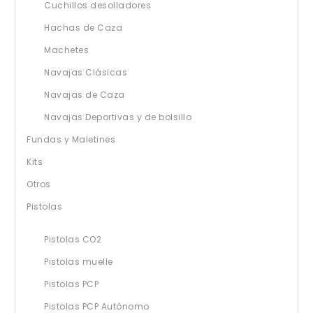
Cuchillos desolladores
Hachas de Caza
Machetes
Navajas Clásicas
Navajas de Caza
Navajas Deportivas y de bolsillo
Fundas y Maletines
Kits
Otros
Pistolas
Pistolas CO2
Pistolas muelle
Pistolas PCP
Pistolas PCP Autónomo