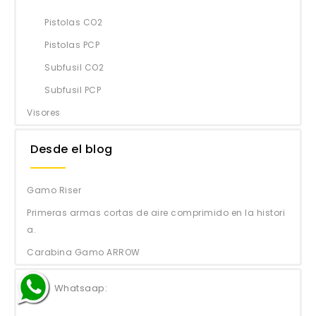
Pistolas CO2
Pistolas PCP
Subfusil CO2
Subfusil PCP
Visores
Desde el blog
Gamo Riser
Primeras armas cortas de aire comprimido en la histori
a.
Carabina Gamo ARROW
Whatsaap: